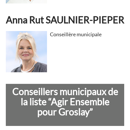
Anna Rut SAULNIER-PIEPER
Conseillère municipale
Conseillers municipaux de
la liste “Agir Ensemble
pour Groslay”