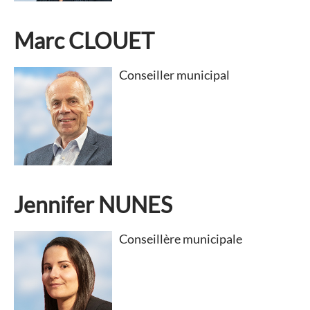
Marc CLOUET
Conseiller municipal
Jennifer NUNES
Conseillère municipale