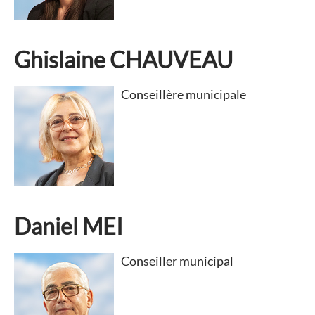
Ghislaine CHAUVEAU
Conseillère municipale
Daniel MEI
Conseiller municipal