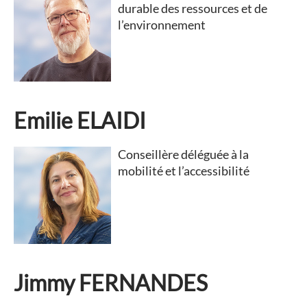
durable des ressources et de
l’environnement
Emilie ELAIDI
Conseillère déléguée à la
mobilité et l’accessibilité
Jimmy FERNANDES