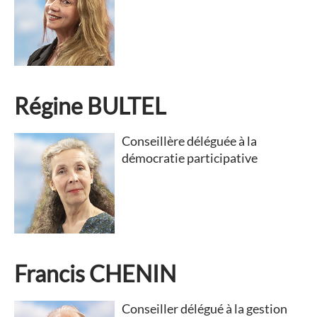
Régine BULTEL
Conseillère déléguée à la
démocratie participative
Francis CHENIN
Conseiller délégué à la gestion