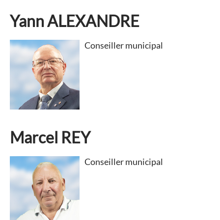
Yann ALEXANDRE
Conseiller municipal
Marcel REY
Conseiller municipal