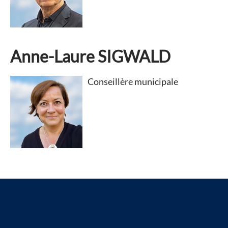
Anne-Laure SIGWALD
Conseillère municipale