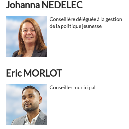
Johanna NEDELEC
Conseillère déléguée à la gestion
de la politique jeunesse
Eric MORLOT
Conseiller municipal