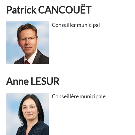
Patrick CANCOUËT
Conseiller municipal
Anne LESUR
Conseillère municipale