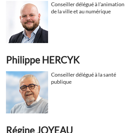
Conseiller délégué à l’animation
de la ville et au numérique
Philippe HERCYK
Conseiller délégué à la santé
publique
Régine JOYEAU