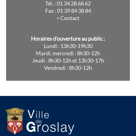
Tél. : 01 34 28 68 62
Fax : 01 39 84 38 84
> Contact
Horaires d'ouverture au public :
Lundi : 13h30-19h30
Mardi, mercredi : 8h30-12h
Jeudi : 8h30-12h et 13h30-17h
Vendredi : 8h30-12h