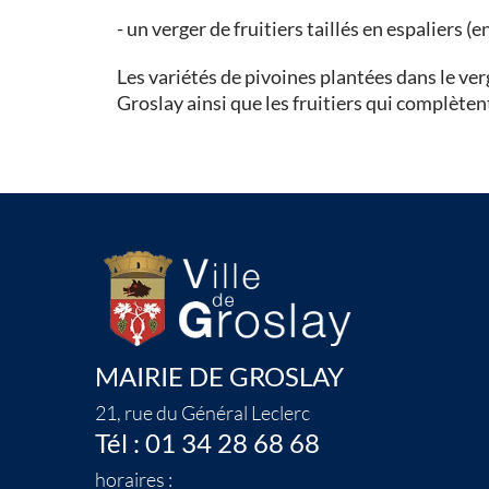
- un verger de fruitiers taillés en espaliers (
Les variétés de pivoines plantées dans le ver
Groslay ainsi que les fruitiers qui complètent
MAIRIE DE GROSLAY
21, rue du Général Leclerc
Tél : 01 34 28 68 68
horaires :