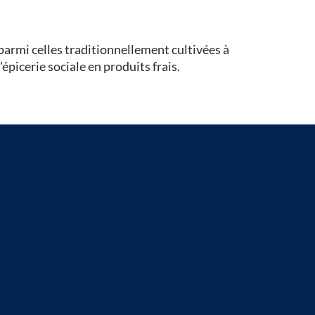
 parmi celles traditionnellement cultivées à
épicerie sociale en produits frais.