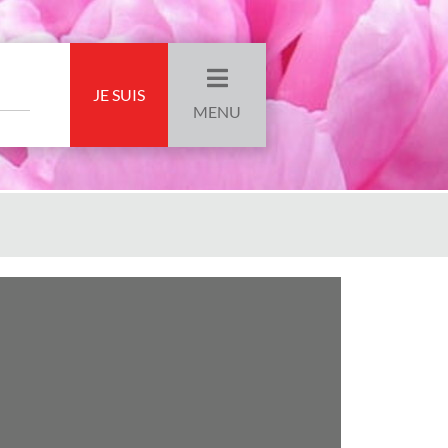
JE SUIS
MENU