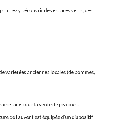
 pourrez y découvrir des espaces verts, des
 de variétées anciennes locales (de pommes,
raires ainsi que la vente de pivoines.
iture de l'auvent est équipée d'un dispositif