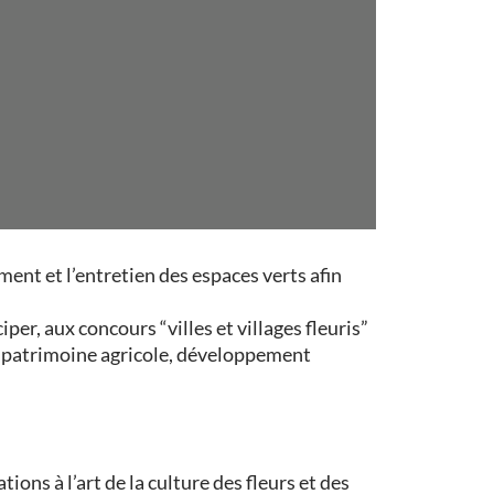
ent et l’entretien des espaces verts afin
iper, aux concours “villes et villages fleuris”
 de patrimoine agricole, développement
ions à l’art de la culture des fleurs et des