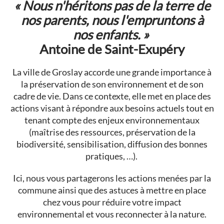
« Nous n'héritons pas de la terre de
nos parents, nous l'empruntons à
nos enfants. »
Antoine de Saint-Exupéry
La ville de Groslay accorde une grande importance à
la préservation de son environnement et de son
cadre de vie. Dans ce contexte, elle met en place des
actions visant à répondre aux besoins actuels tout en
tenant compte des enjeux environnementaux
(maîtrise des ressources, préservation de la
biodiversité, sensibilisation, diffusion des bonnes
pratiques, …).
Ici, nous vous partagerons les actions menées par la
commune ainsi que des astuces à mettre en place
chez vous pour réduire votre impact
environnemental et vous reconnecter à la nature.