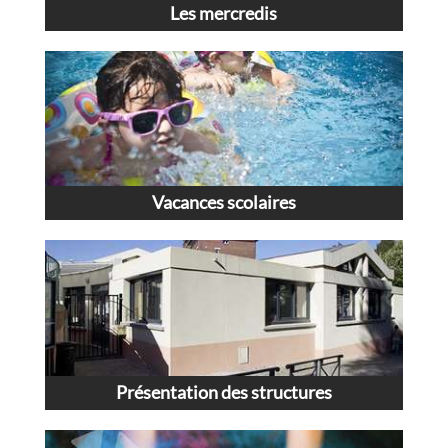
Les mercredis
Vacances scolaires
Présentation des structures