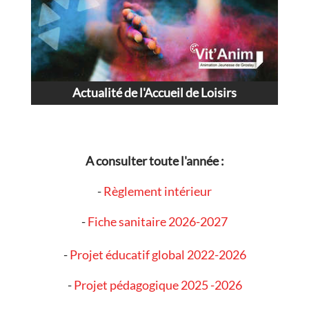
Actualité de l'Accueil de Loisirs
A consulter toute l'année :
-
Règlement intérieur
-
Fiche sanitaire 2026-2027
-
Projet éducatif
global 2022-2026
-
Projet pédagogique 2025 -2026