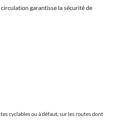
circulation garantisse la sécurité de
stes cyclables ou à défaut,
sur les routes dont