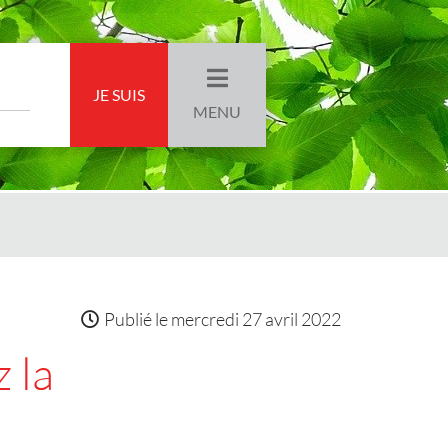
JE SUIS
MENU
Publié le
mercredi 27 avril 2022
 la