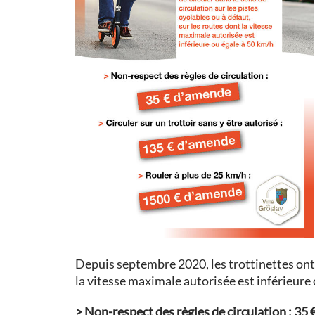
Depuis septembre 2020,
les trottinettes ont
la vitesse maximale autorisée est inférieure
>
Non-respect des règles de circulation :
35